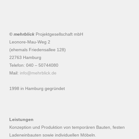
©
mehrblick
Projektgesellschaft mbH
Leonore-Mau-Weg 2
(ehemals Friedensallee 128)
22763 Hamburg
Telefon: 040 – 50744080
Mail:
info@mehrblick.de
1998 in Hamburg gegründet
Leistungen
Konzeption und Produktion von temporären Bauten, festen
Ladeneinbauten sowie individuellen Möbeln.