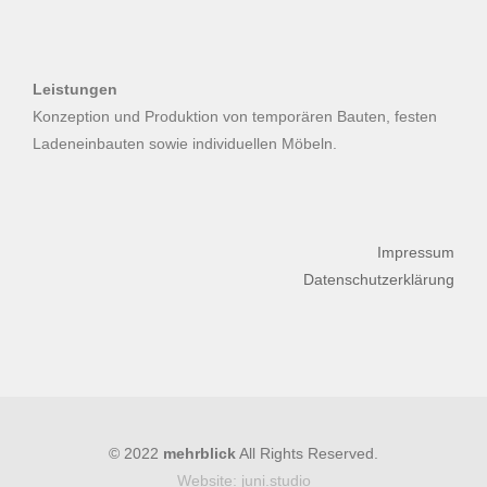
Leistungen
Konzeption und Produktion von temporären Bauten, festen
Ladeneinbauten sowie individuellen Möbeln.
Impressum
Datenschutzerklärung
© 2022
mehrblick
All Rights Reserved.
Website: juni.studio