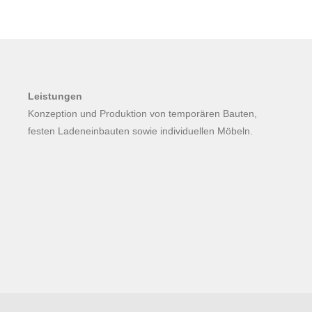
Leistungen
Konzeption und Produktion von temporären Bauten,
festen Ladeneinbauten sowie individuellen Möbeln.