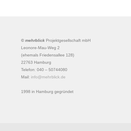
©
mehrblick
Projektgesellschaft mbH
Leonore-Mau-Weg 2
(ehemals Friedensallee 128)
22763 Hamburg
Telefon: 040 – 50744080
Mail:
info@mehrblick.de
1998 in Hamburg gegründet