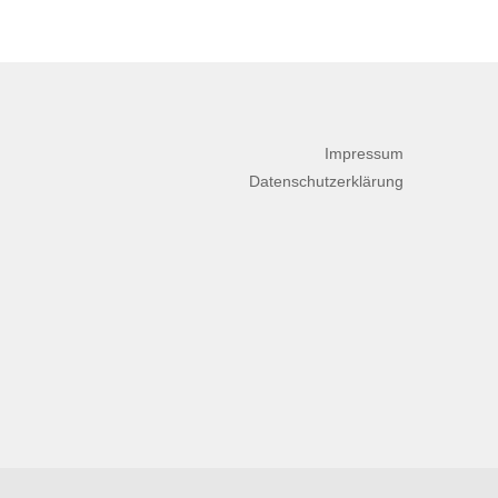
Impressum
Datenschutzerklärung