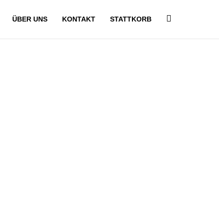
ÜBER UNS
KONTAKT
STATTKORB