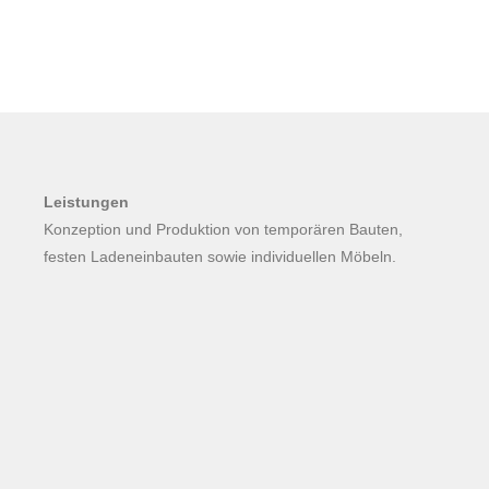
Leistungen
Konzeption und Produktion von temporären Bauten,
festen Ladeneinbauten sowie individuellen Möbeln.