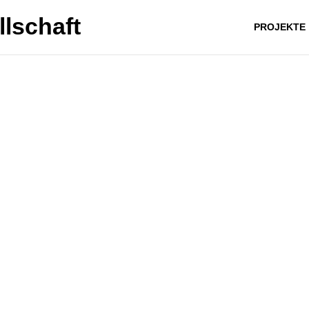
PROJEKTE