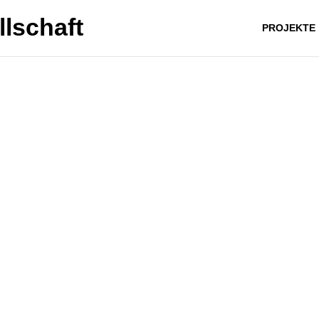
PROJEKTE