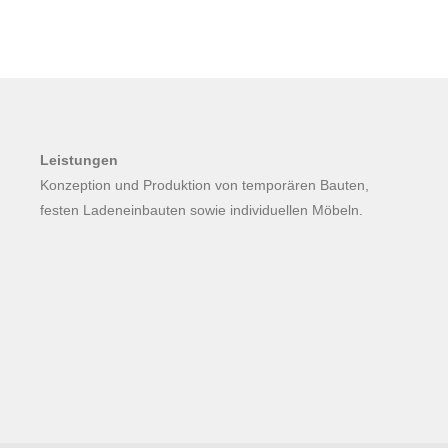
Leistungen
Konzeption und Produktion von temporären Bauten,
festen Ladeneinbauten sowie individuellen Möbeln.