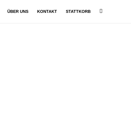
ÜBER UNS
KONTAKT
STATTKORB