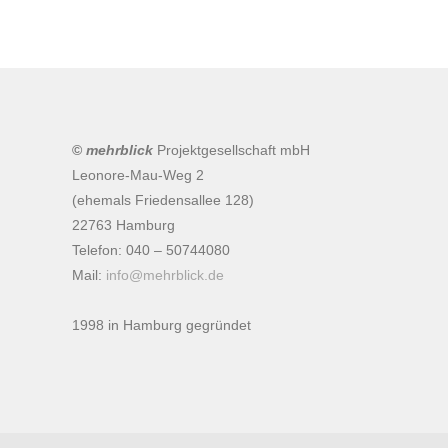
©
mehrblick
Projektgesellschaft mbH
Leonore-Mau-Weg 2
(ehemals Friedensallee 128)
22763 Hamburg
Telefon: 040 – 50744080
Mail:
info@mehrblick.de
1998 in Hamburg gegründet