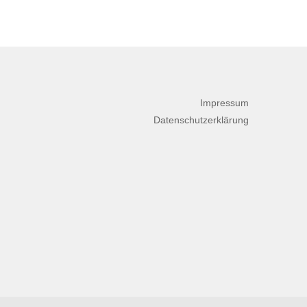
Impressum
Datenschutzerklärung