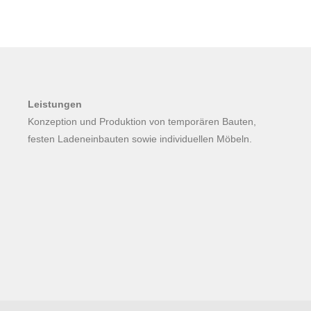
Leistungen
Konzeption und Produktion von temporären Bauten,
festen Ladeneinbauten sowie individuellen Möbeln.